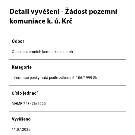
Detail vyvěšení - Žádost pozemní
komuniace k. ú. Krč
Odbor
Odbor pozemních komunikací a drah
Kategorie
Informace poskytnutá podle zákona č. 106/1999 Sb.
Číslo jednací
MHMP 748476/2025
Vyvěšeno
11.07.2025